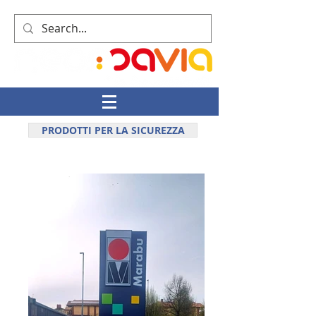
PRODOTTI PER LA SICUREZZA