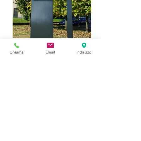
Chiama
Email
Indirizzo