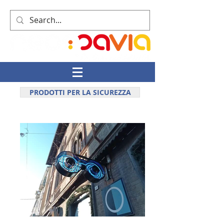
PRODOTTI PER LA SICUREZZA