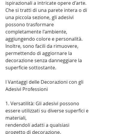
ispirazionali a intricate opere d'arte. 
Che si tratti di una parete intera o di 
una piccola sezione, gli adesivi 
possono trasformare 
completamente l'ambiente, 
aggiungendo colore e personalità. 
Inoltre, sono facili da rimuovere, 
permettendo di aggiornare la 
decorazione senza danneggiare la 
superficie sottostante.
I Vantaggi delle Decorazioni con gli 
Adesivi Professioni
1. Versatilità: Gli adesivi possono 
essere utilizzati su diverse superfici e 
materiali, 
rendendoli adatti a qualsiasi 
progetto di decorazione.