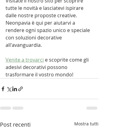
Visitate il nostro sito per scoprire 
tutte le novità e lasciatevi ispirare 
dalle nostre proposte creative. 
Neonpavia è qui per aiutarvi a 
rendere ogni spazio unico e speciale 
con soluzioni decorative 
all'avanguardia.
Venite a trovarci
 e scoprite come gli 
adesivi decorativi possono 
trasformare il vostro mondo!
Post recenti
Mostra tutti