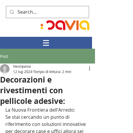
Post
Neonpavia
12 lug 2024
Tempo di lettura: 2 min
Decorazioni e
rivestimenti con
pellicole adesive:
La Nuova Frontiera dell'Arredo:
Se stai cercando un punto di 
riferimento con soluzioni innovative 
per decorare case e uffici allora sei 