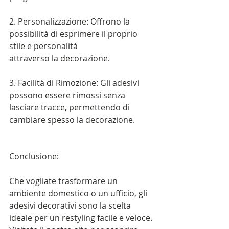
2. Personalizzazione: Offrono la 
possibilità di esprimere il proprio 
stile e personalità 
attraverso la decorazione.
3. Facilità di Rimozione: Gli adesivi 
possono essere rimossi senza 
lasciare tracce, permettendo di 
cambiare spesso la decorazione.
Conclusione:
Che vogliate trasformare un 
ambiente domestico o un ufficio, gli 
adesivi decorativi sono la scelta 
ideale per un restyling facile e veloce. 