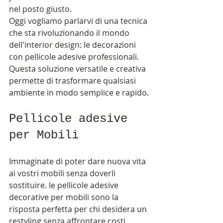
nel posto giusto. 
Oggi vogliamo parlarvi di una tecnica 
che sta rivoluzionando il mondo 
dell'interior design: le decorazioni 
con pellicole adesive professionali. 
Questa soluzione versatile e creativa 
permette di trasformare qualsiasi 
ambiente in modo semplice e rapido.
Pellicole adesive 
per Mobili
Immaginate di poter dare nuova vita 
ai vostri mobili senza doverli 
sostituire. le pellicole adesive 
decorative per mobili sono la 
risposta perfetta per chi desidera un 
restyling senza affrontare costi 