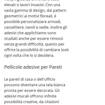
elevati o lavori invasivi. Con una 
vasta gamma di design, dai pattern 
geometrici ai motivi floreali, è 
possibile personalizzare armadi, 
cassettiere, tavoli e sedie. Inoltre gli 
adesivi che applichiamo sono 
studiati anche per essere rimossi 
senza grandi difficoltà, questo per 
offrire la possibilità di cambiare look 
ogni volta che lo si desidera.
Pellicole adesive per Pareti
Le pareti di casa o dell'ufficio 
possono diventare una tela bianca 
pronta per essere decorata. Gli 
adesivi murali offrono infinite 
possibilità creative, da citazioni 